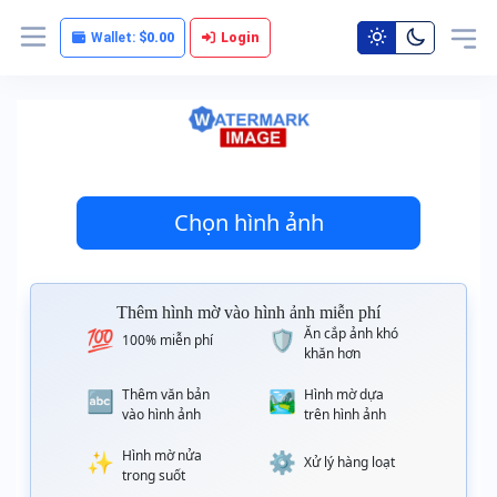
Wallet:
$0.00
Login